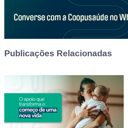
Publicações Relacionadas