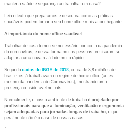
manter a saúde e segurança ao trabalhar em casa?
Leia o texto que preparamos e descubra como as práticas
saudáveis podem tornar o seu home office mais aconchegante.
A importância do home office saudável
Trabalhar de casa tornou-se necessário por conta da pandemia
do coronavírus, e dessa forma muitas pessoas precisaram se
adaptar a uma nova realidade muito rápido.
Segundo
dados do IBGE de 2018,
cerca de 3,8 milhões de
brasileiros já trabalhavam no regime de home office (antes
mesmo da pandemia do Coronavírus), mostrando uma
presença considerável no país.
Normalmente, o nosso ambiente de trabalho
é projetado por
profissionais para que a iluminação, ventilação e ergonomia
sejam adequadas para jornadas longas de trabalho
, o que
geralmente não é o caso de nossas casas.