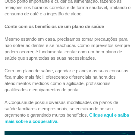
Outro ponto importante é cuidar da alimentação, fazendo as
refeições nos horários corretos e de forma saudável, limitando o
consumo de café e a ingestão de álcool.
Conte com os benefícios de um plano de saúde
Mesmo estando em casa, precisamos tomar precauções para
não sofrer acidentes e se machucar. Como imprevistos sempre
podem ocorrer, é fundamental contar com um bom plano de
saúde que supra todas as suas necessidades.
Com um plano de saúde, agendar e planejar as suas consultas
fica muito mais fácil, oferecendo diferenciais na hora dos
atendimentos médicos como a agilidade, profissionais
qualificados e equipamentos de ponta.
A Coopusaúde possui diversas modalidades de planos de
saúde familiares e empresariais, se encaixando no seu
orçamento e garantindo muitos benefícios.
Clique aqui e saiba
mais sobre a cooperativa.