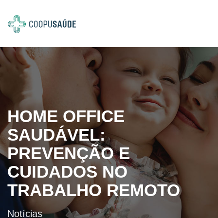
HOME OFFICE
SAUDÁVEL:
PREVENÇÃO E
CUIDADOS NO
TRABALHO REMOTO
Notícias