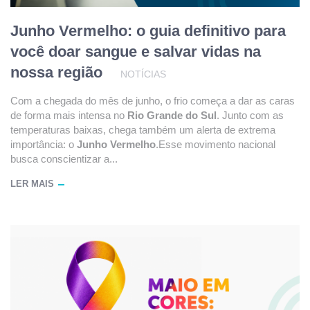
Junho Vermelho: o guia definitivo para
você doar sangue e salvar vidas na
nossa região
NOTÍCIAS
Com a chegada do mês de junho, o frio começa a dar as caras
de forma mais intensa no
Rio Grande do Sul
. Junto com as
temperaturas baixas, chega também um alerta de extrema
importância: o
Junho Vermelho
.Esse movimento nacional
busca conscientizar a...
LER MAIS