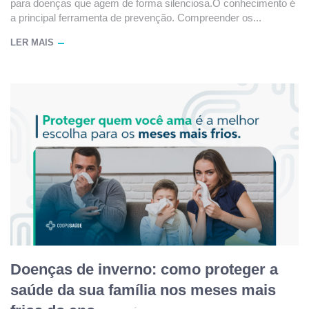
para doenças que agem de forma silenciosa.O conhecimento é
a principal ferramenta de prevenção. Compreender os...
LER MAIS
Doenças de inverno: como proteger a
saúde da sua família nos meses mais