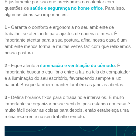
É justamente por isso que precisamos nos atentar com
questões de
saúde e segurança no home office
. Para isso,
algumas dicas são importantes:
1 -
Garanta o conforto e ergonomia no seu ambiente de
trabalho, se atentando para ajustes de cadeira e mesa. É
importante atentar para a sua postura, afinal nossa casa é um
ambiente menos formal e muitas vezes faz com que relaxemos
nossa postura.
2 -
Fique atento à
iluminação e ventilação do cômodo
. É
importante buscar o equilíbrio entre a luz da tela do computador
e a iluminação do seu escritório, favorecendo sempre a luz
natural. Busque também manter também as janelas abertas.
3 -
Defina horários fixos para o trabalho e intervalos. É muito
importante se organizar nesse sentido, pois estando em casa é
muito fácil deixar as coisas para depois, então estabeleça uma
rotina recorrente no seu trabalho remoto.