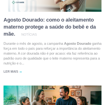
Agosto Dourado: como o aleitamento
materno protege a saúde do bebê e da
mãe.
NOTÍCIAS
Durante o mês de agosto, a campanha
Agosto Dourado
ganha
força em todo o país para reforçar a importância do aleitamento
materno. A cor dourada não é por acaso: ela faz referência ao
padrão ouro de qualidade que o leite materno representa para a
nutrição e o...
LER MAIS