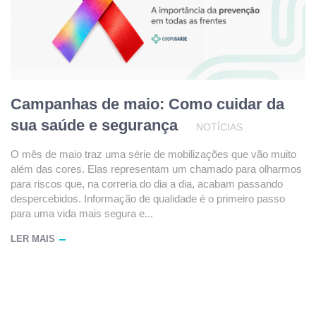
Campanhas de maio: Como cuidar da
sua saúde e segurança
NOTÍCIAS
O mês de maio traz uma série de mobilizações que vão muito
além das cores. Elas representam um chamado para olharmos
para riscos que, na correria do dia a dia, acabam passando
despercebidos. Informação de qualidade é o primeiro passo
para uma vida mais segura e...
LER MAIS