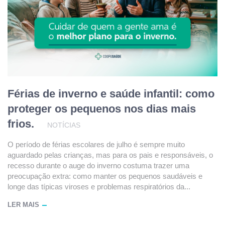
Férias de inverno e saúde infantil: como
proteger os pequenos nos dias mais
frios.
NOTÍCIAS
O período de férias escolares de julho é sempre muito
aguardado pelas crianças, mas para os pais e responsáveis, o
recesso durante o auge do inverno costuma trazer uma
preocupação extra: como manter os pequenos saudáveis e
longe das típicas viroses e problemas respiratórios da...
LER MAIS