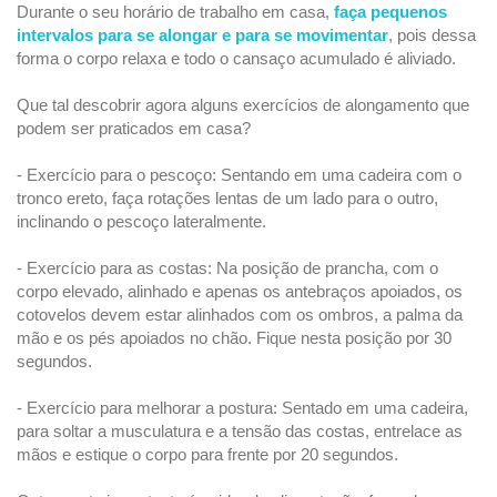
Durante o seu horário de trabalho em casa,
faça pequenos
intervalos para se alongar e para se movimentar
, pois dessa
forma o corpo relaxa e todo o cansaço acumulado é aliviado.
Que tal descobrir agora alguns exercícios de alongamento que
podem ser praticados em casa?
- Exercício para o pescoço: Sentando em uma cadeira com o
tronco ereto, faça rotações lentas de um lado para o outro,
inclinando o pescoço lateralmente.
- Exercício para as costas: Na posição de prancha, com o
corpo elevado, alinhado e apenas os antebraços apoiados, os
cotovelos devem estar alinhados com os ombros, a palma da
mão e os pés apoiados no chão. Fique nesta posição por 30
segundos.
- Exercício para melhorar a postura: Sentado em uma cadeira,
para soltar a musculatura e a tensão das costas, entrelace as
mãos e estique o corpo para frente por 20 segundos.