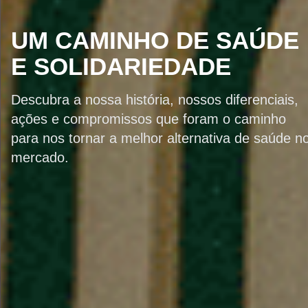
UM CAMINHO DE SAÚDE
E SOLIDARIEDADE
Descubra a nossa história, nossos diferenciais,
ações e compromissos que foram o caminho
para nos tornar a melhor alternativa de saúde n
mercado.